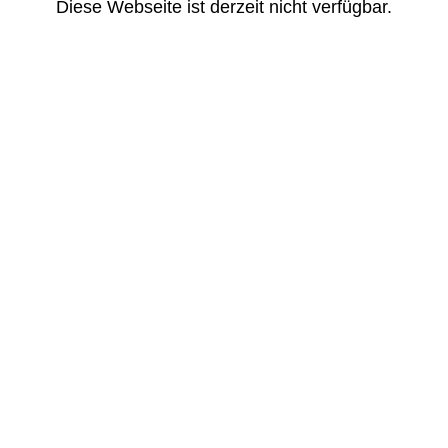
Diese Webseite ist derzeit nicht verfügbar.